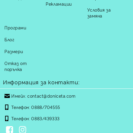
Рекламации
Условия за
замяна
Програми
Блог
Размери
Отказ от
поръчка
Информация за контакти:
Имейл:
contact@doniceta.com
Телефон:
0888/704555
Телефон:
0883/439333