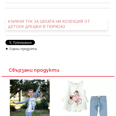
КЛИКНИ ТУК ЗА ЦЯЛАТА НИ КОЛЕКЦИЯ ОТ
ДЕТСКИ ДРЕШКИ В ТЮРКОАЗ
Оцени продукта
Свързани продукти