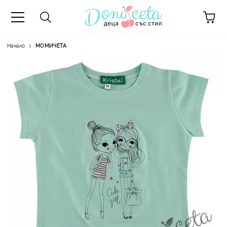
Начало
МОМИЧЕТА
А