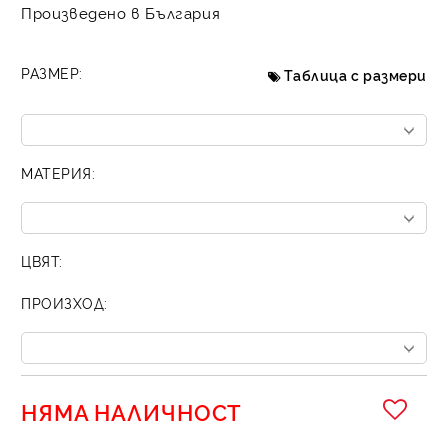
Произведено в България
РАЗМЕР:
Таблица с размери
МАТЕРИЯ:
ЦВЯТ:
ПРОИЗХОД:
НЯМА НАЛИЧНОСТ