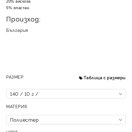
20% вискоза
5% еластан.
Произход:
България
РАЗМЕР:
Таблица с размери
МАТЕРИЯ: