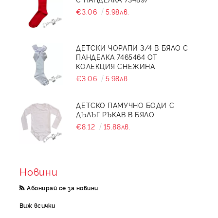
€3.06
5.98лв.
ДЕТСКИ ЧОРАПИ 3/4 В БЯЛО С
ПАНДЕЛКА 7465464 ОТ
КОЛЕКЦИЯ СНЕЖИНА
€3.06
5.98лв.
ДЕТСКО ПАМУЧНО БОДИ С
ДЪЛЪГ РЪКАВ В БЯЛО
€8.12
15.88лв.
Новини
Абонирай се за новини
Виж всички