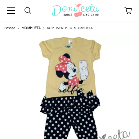
Начало
МОМИЧЕТА
КОМПЛЕКТИ ЗА МОМИЧЕТА
А