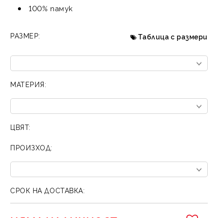
100% памук
РАЗМЕР:
Таблица с размери
МАТЕРИЯ:
ЦВЯТ:
ПРОИЗХОД:
СРОК НА ДОСТАВКА: