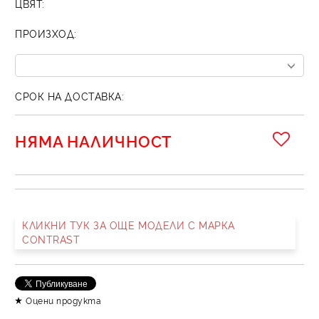
ЦВЯТ:
ПРОИЗХОД:
СРОК НА ДОСТАВКА:
НЯМА НАЛИЧНОСТ
КЛИКНИ ТУК ЗА ОЩЕ МОДЕЛИ С МАРКА
CONTRAST
Оцени продукта