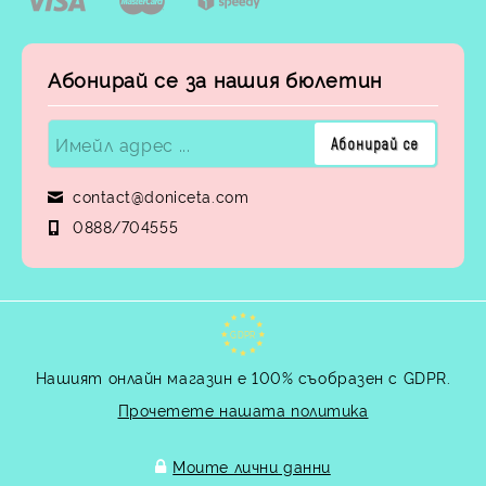
Абонирай се за нашия бюлетин
contact@doniceta.com
0888/704555
GDPR
Нашият онлайн магазин е 100% съобразен с GDPR.
Прочетете нашата политика
Моите лични данни