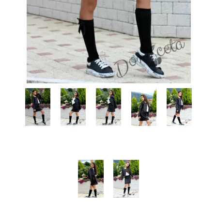
КИ -50%