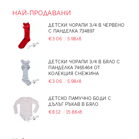
НАЙ-ПРОДАВАНИ
ДЕТСКИ ЧОРАПИ 3/4 В ЧЕРВЕНО
С ПАНДЕЛКА 734897
€3.06
5.98лв.
ДЕТСКИ ЧОРАПИ 3/4 В БЯЛО С
ПАНДЕЛКА 7465464 ОТ
КОЛЕКЦИЯ СНЕЖИНА
€3.06
5.98лв.
ДЕТСКО ПАМУЧНО БОДИ С
ДЪЛЪГ РЪКАВ В БЯЛО
€8.12
15.88лв.