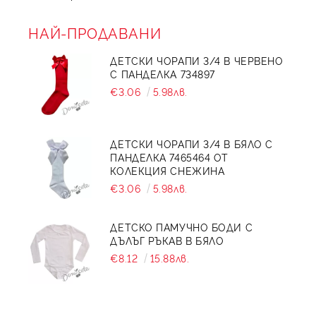
НАЙ-ПРОДАВАНИ
ДЕТСКИ ЧОРАПИ 3/4 В ЧЕРВЕНО
С ПАНДЕЛКА 734897
€3.06
5.98лв.
ДЕТСКИ ЧОРАПИ 3/4 В БЯЛО С
ПАНДЕЛКА 7465464 ОТ
КОЛЕКЦИЯ СНЕЖИНА
€3.06
5.98лв.
ДЕТСКО ПАМУЧНО БОДИ С
ДЪЛЪГ РЪКАВ В БЯЛО
€8.12
15.88лв.