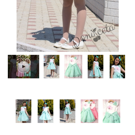
КИ -50%