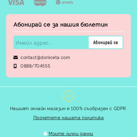
Абонирай се за нашия бюлетин
contact@doniceta.com
0888/704555
GDPR
Нашият онлайн магазин е 100% съобразен с GDPR.
Прочетете нашата политика
Моите лични данни