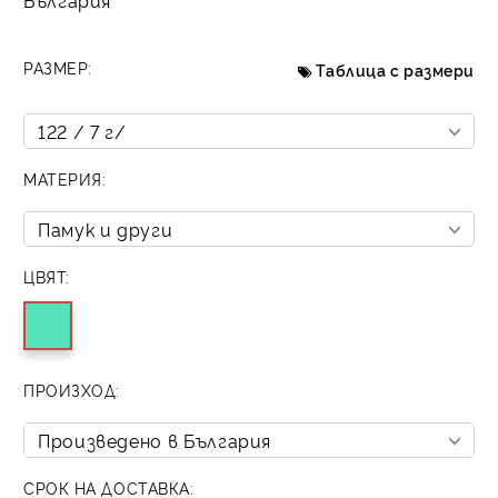
България
РАЗМЕР:
Таблица с размери
МАТЕРИЯ:
ЦВЯТ:
ПРОИЗХОД:
СРОК НА ДОСТАВКА: